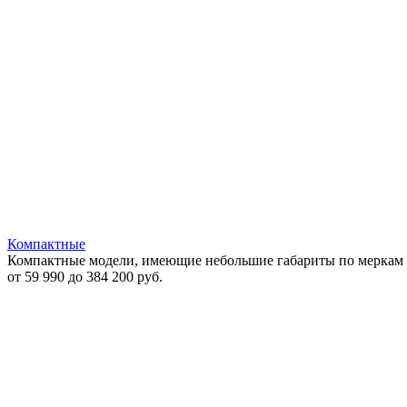
Компактные
Компактные модели, имеющие небольшие габариты по меркам с
от 59 990 до 384 200 руб.