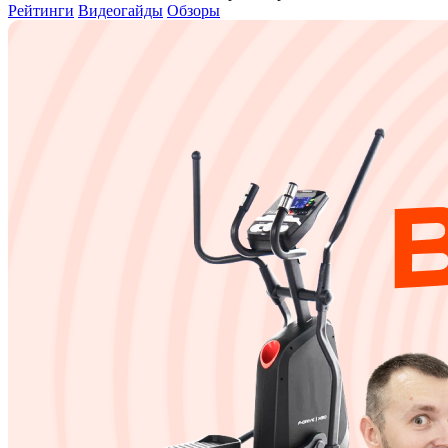
Рейтинги
Видеогайды
Обзоры