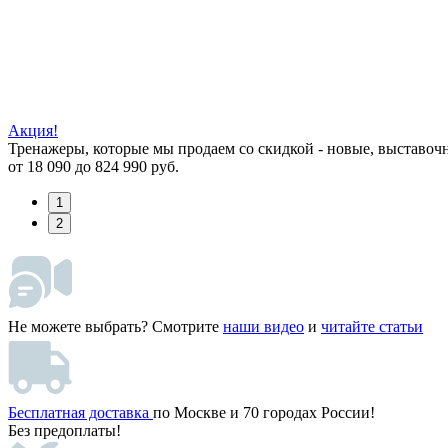
Акция!
Тренажеры, которые мы продаем со скидкой - новые, выставоч
от 18 090 до 824 990 руб.
1
2
Не можете выбрать? Смотрите
наши видео
и
читайте статьи
Бесплатная доставка
по Москве и 70 городах России!
Без предоплаты!