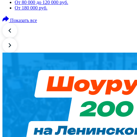
От 80 000 до 120 000 руб.
От 180 000 руб.
Показать все