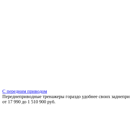
С передним приводом
Переднеприводные тренажеры гораздо удобнее своих заднепри
от 17 990 до 1 510 900 руб.