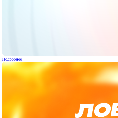
Подробнее