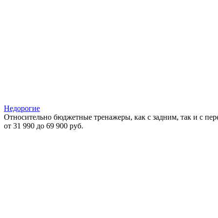
Недорогие
Относительно бюджетные тренажеры, как с задним, так и с пе
от 31 990 до 69 900 руб.