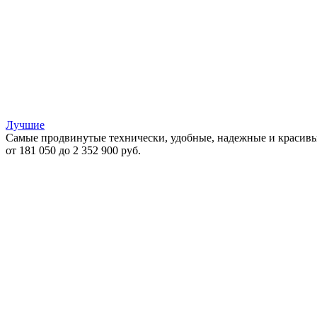
Лучшие
Самые продвинутые технически, удобные, надежные и красивы
от 181 050 до 2 352 900 руб.