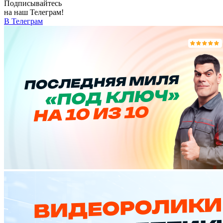
Подписывайтесь
на наш Телеграм!
В Телеграм