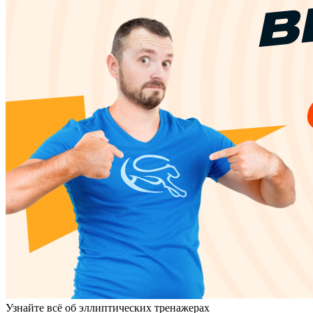
Узнайте всё об эллиптических тренажерах