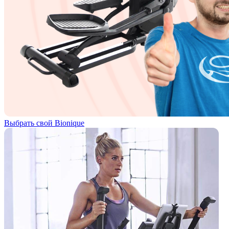
Выбрать свой Bionique