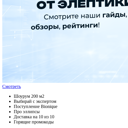
Смотреть
Шоурум 200 м2
Выбирай с экспертом
Поступление Bionique
Про эллипсы
Доставка на 10 из 10
Горящие промокоды