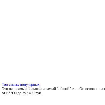
Топ самых популярных
Это наш самый большой и самый "общий" топ. Он основан на 
от 62 990 до 257 490 руб.