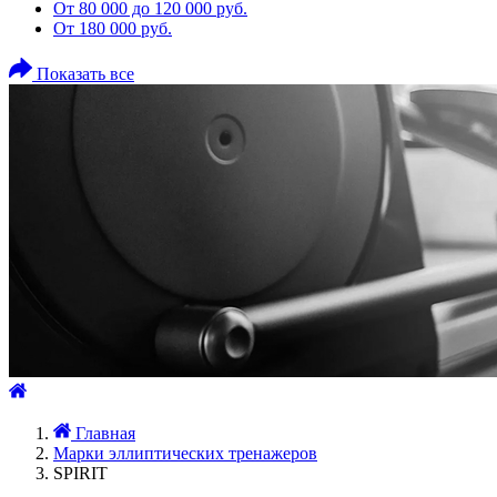
От 80 000 до 120 000 руб.
От 180 000 руб.
Показать все
Главная
Марки эллиптических тренажеров
SPIRIT