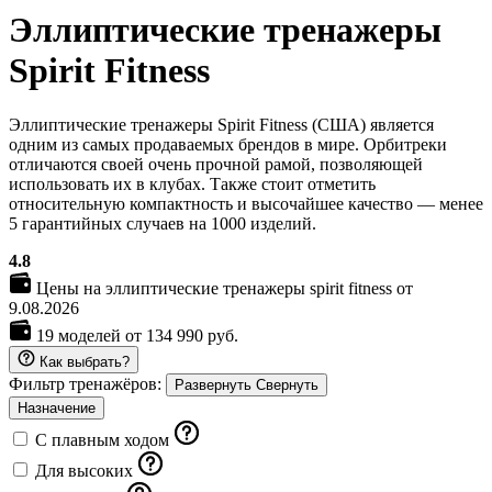
Эллиптические тренажеры
Spirit Fitness
Эллиптические тренажеры Spirit Fitness (США) является
одним из самых продаваемых брендов в мире. Орбитреки
отличаются своей очень прочной рамой, позволяющей
использовать их в клубах. Также стоит отметить
относительную компактность и высочайшее качество — менее
5 гарантийных случаев на 1000 изделий.
4.8
Цены на эллиптические тренажеры spirit fitness от
9.08.2026
19 моделей от 134 990 руб.
Как выбрать?
Фильтр тренажёров:
Развернуть
Свернуть
Назначение
С плавным ходом
Для высоких