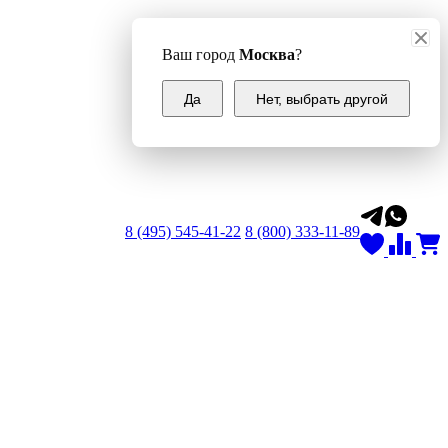
Ваш город
Москва
?
Да
Нет, выбрать другой
8 (495) 545-41-22
8 (800) 333-11-89