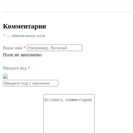
Комментарии
*
— обязательные поля
Ваше имя
*
Поле не заполнено
Введите код
*