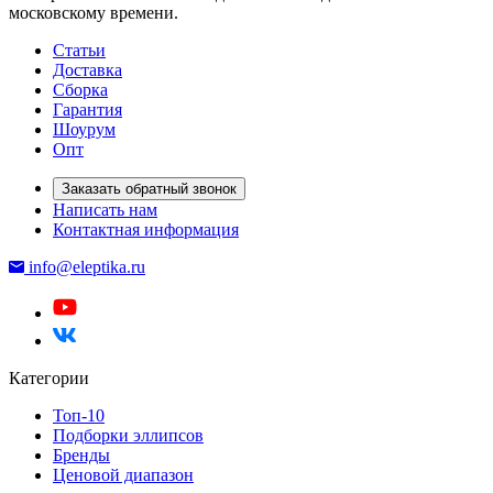
московскому времени.
Статьи
Доставка
Сборка
Гарантия
Шоурум
Опт
Заказать обратный звонок
Написать нам
Контактная информация
info@eleptika.ru
Категории
Топ-10
Подборки эллипсов
Бренды
Ценовой диапазон