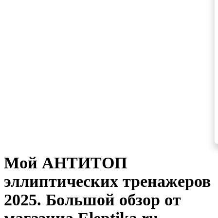
Мой АНТИТОП
эллиптических тренажеров
2025. Большой обзор от