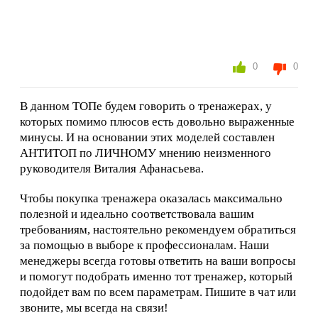
0
0
В данном ТОПе будем говорить о тренажерах, у
которых помимо плюсов есть довольно выраженные
минусы.
И на основании этих моделей составлен
АНТИТОП по ЛИЧНОМУ мнению
неизменного
руководителя Виталия Афанасьева.
Чтобы покупка тренажера оказалась максимально
полезной и идеально соответствовала вашим
требованиям, настоятельно рекомендуем обратиться
за помощью в выборе к профессионалам. Наши
менеджеры всегда готовы ответить на ваши вопросы
и помогут подобрать именно тот тренажер, который
подойдет вам по всем параметрам. Пишите в чат или
звоните, мы всегда на связи!