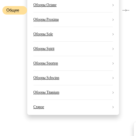
Обзоры Octane
Общее
Обзоры Proxima
Обзоры Sole
Обзоры Spirit
Обзоры Sportop
Обзоры Schwinn
Обзоры Titanium
Старое