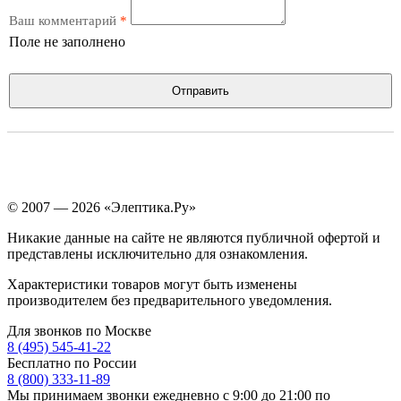
Ваш комментарий
*
Поле не заполнено
Отправить
© 2007 — 2026 «Элептика.Ру»
Никакие данные на сайте не являются публичной офертой и
представлены исключительно для ознакомления.
Характеристики товаров могут быть изменены
производителем без предварительного уведомления.
Для звонков по Москве
8 (495) 545-41-22
Бесплатно по России
8 (800) 333-11-89
Мы принимаем звонки ежедневно с 9:00 до 21:00 по