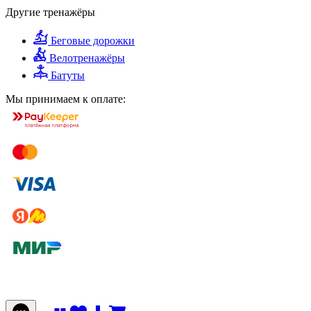
Другие тренажёры
Беговые дорожки
Велотренажёры
Батуты
Мы принимаем к оплате: