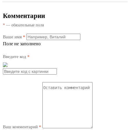
Комментарии
*
— обязательные поля
Ваше имя
*
Поле не заполнено
Введите код
*
Ваш комментарий
*