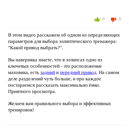
0
0
В этом видео расскажем об одном из определяющих
параметров для выбора эллиптического тренажера:
"Какой привод выбрать?".
Вы наверняка знаете, что в эллипсах одно из
ключевых особенностей - это расположение
маховика, есть
задний
и
передний привод
. На самом
деле разделений чуть больше, и про каждое
постараемся рассказать максимально ёмко.
Приятного просмотра.
Желаем вам правильного выбора и эффективных
тренировок!