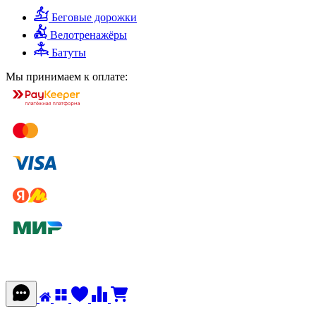
Беговые дорожки
Велотренажёры
Батуты
Мы принимаем к оплате: