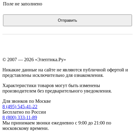
Поле не заполнено
Отправить
© 2007 — 2026 «Элептика.Ру»
Никакие данные на сайте не являются публичной офертой и
представлены исключительно для ознакомления.
Характеристики товаров могут быть изменены
производителем без предварительного уведомления.
Для звонков по Москве
8 (495) 545-41-22
Бесплатно по России
8 (800) 333-11-89
Мы принимаем звонки ежедневно с 9:00 до 21:00 по
московскому времени.