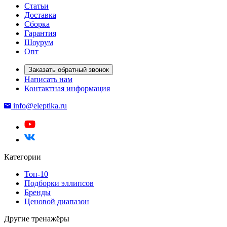
Статьи
Доставка
Сборка
Гарантия
Шоурум
Опт
Заказать обратный звонок
Написать нам
Контактная информация
info@eleptika.ru
Категории
Топ-10
Подборки эллипсов
Бренды
Ценовой диапазон
Другие тренажёры