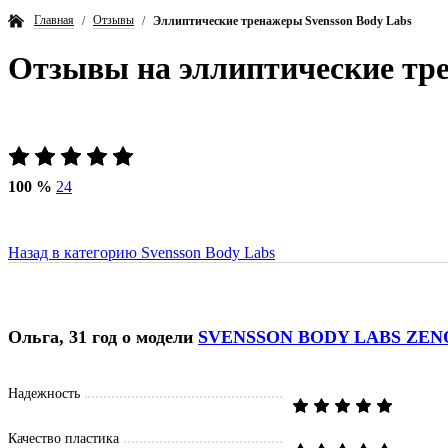
Главная
Отзывы
Эллиптические тренажеры Svensson Body Labs
Отзывы на
эллиптические тре
100 %
24
Назад в категорию Svensson Body Labs
Ольга, 31 год
о модели
SVENSSON BODY LABS ZEN
Надежность
Качество пластика