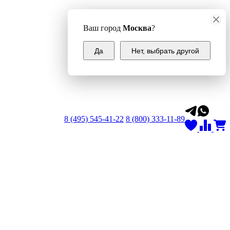
Ваш город
Москва
?
Да
Нет, выбрать другой
8 (495) 545-41-22
8 (800) 333-11-89