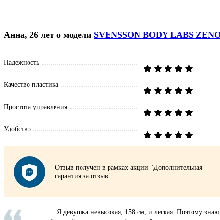
Анна, 26 лет
о модели
SVENSSON BODY LABS ZEN
Надежность
Качество пластика
Простота управления
Удобство
Отзыв получен в рамках акции "Дополнительная
гарантия за отзыв"
Я девушка невысокая, 158 см, и легкая. Поэтому зна