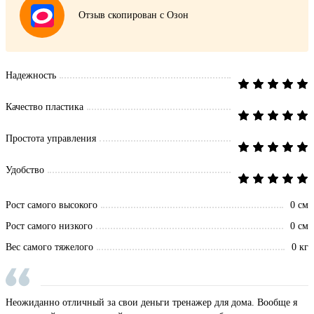
Отзыв скопирован с Озон
Надежность
Качество пластика
Простота управления
Удобство
Рост самого высокого
0 см
Рост самого низкого
0 см
Вес самого тяжелого
0 кг
Неожиданно отличный за свои деньги тренажер для дома. Вообще я