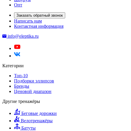
Опт
Заказать обратный звонок
Написать нам
Контактная информация
info@eleptika.ru
Категории
Топ-10
Подборки эллипсов
Бренды
Ценовой диапазон
Другие тренажёры
Беговые дорожки
Велотренажёры
Батуты