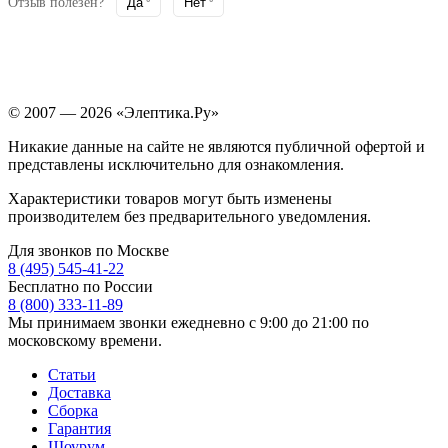
Отзыв полезен?
Да
Нет
© 2007 — 2026 «Элептика.Ру»
Никакие данные на сайте не являются публичной офертой и
представлены исключительно для ознакомления.
Характеристики товаров могут быть изменены
производителем без предварительного уведомления.
Для звонков по Москве
8 (495) 545-41-22
Бесплатно по России
8 (800) 333-11-89
Мы принимаем звонки ежедневно с 9:00 до 21:00 по
московскому времени.
Статьи
Доставка
Сборка
Гарантия
Шоурум